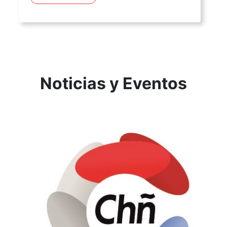
Noticias y Eventos