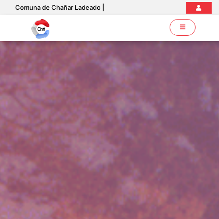
Comuna de Chañar Ladeado |