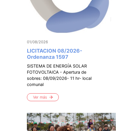
01/08/2026
LICITACION 08/2026-
Ordenanza 1597
SISTEMA DE ENERGÍA SOLAR
FOTOVOLTAICA - Apertura de
sobres: 08/09/2026- 11 hr- local
comunal
Ver más