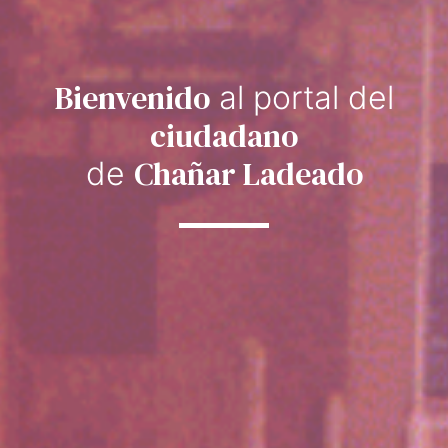
Bienvenido
al portal del
ciudadano
Chañar Ladeado
de