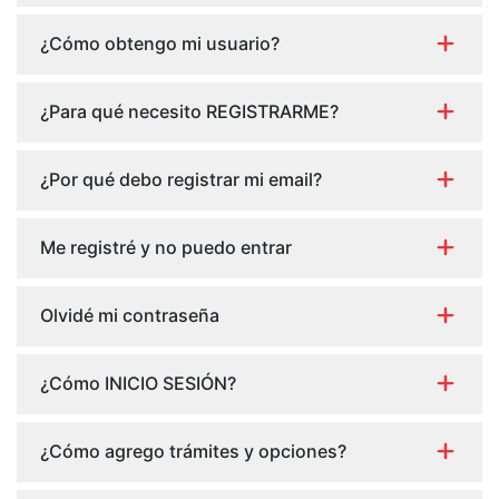
¿Cómo obtengo mi usuario?
¿Para qué necesito REGISTRARME?
¿Por qué debo registrar mi email?
Me registré y no puedo entrar
Olvidé mi contraseña
¿Cómo INICIO SESIÓN?
¿Cómo agrego trámites y opciones?