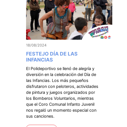
18/08/2024
FESTEJO DÍA DE LAS
INFANCIAS
El Polideportivo se llenó de alegría y
diversión en la celebración del Día de
las Infancias. Los más pequeños
disfrutaron con peloteros, actividades
de pintura y juegos organizados por
los Bomberos Voluntarios, mientras
que el Coro Comunal Infanto Juvenil
nos regaló un momento especial con
sus canciones.