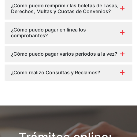
¿Cómo puedo reimprimir las boletas de Tasas,
Derechos, Multas y Cuotas de Convenios?
¿Cómo puedo pagar en línea los
comprobantes?
¿Cómo puedo pagar varios períodos a la vez?
¿Cómo realizo Consultas y Reclamos?