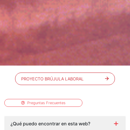
PROYECTO BRÚJULA LABORAL
Preguntas Frecuentes
¿Qué puedo encontrar en esta web?