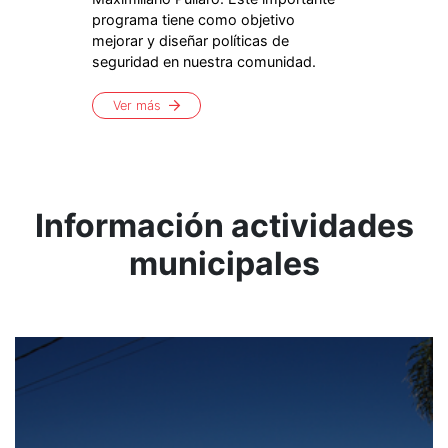
programa tiene como objetivo
mejorar y diseñar políticas de
seguridad en nuestra comunidad.
Ver más
Información actividades
municipales