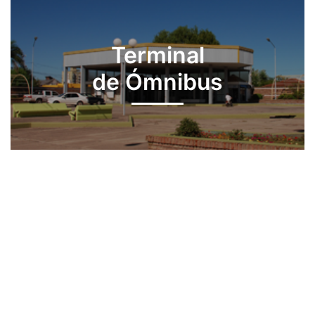
Terminal
de Ómnibus